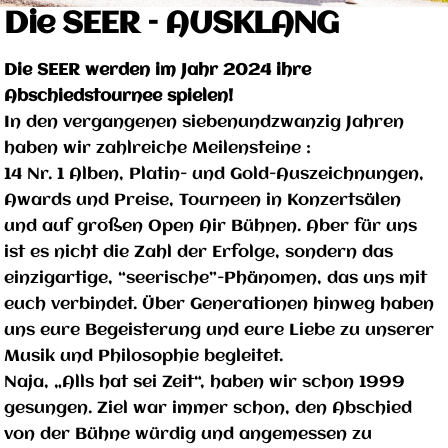
Die SEER – AUSKLANG
Die SEER werden im Jahr 2024 ihre
Abschiedstournee spielen!
In den vergangenen siebenundzwanzig Jahren
haben wir zahlreiche Meilensteine :
14 Nr. 1 Alben, Platin- und Gold-Auszeichnungen,
Awards und Preise, Tourneen in Konzertsälen
und auf großen Open Air Bühnen. Aber für uns
ist es nicht die Zahl der Erfolge, sondern das
einzigartige, “seerische”-Phänomen, das uns mit
euch verbindet. Über Generationen hinweg haben
uns eure Begeisterung und eure Liebe zu unserer
Musik und Philosophie begleitet.
Naja, „Alls hat sei Zeit“, haben wir schon 1999
gesungen. Ziel war immer schon, den Abschied
von der Bühne würdig und angemessen zu