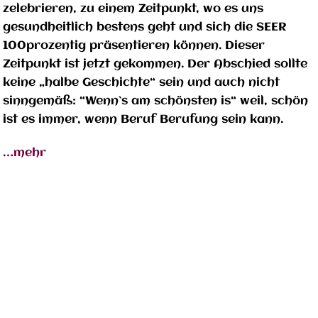
zelebrieren, zu einem Zeitpunkt, wo es uns
gesundheitlich bestens geht und sich die SEER
100prozentig präsentieren können. Dieser
Zeitpunkt ist jetzt gekommen. Der Abschied sollte
keine „halbe Geschichte“ sein und auch nicht
sinngemäß: “Wenn`s am schönsten is“ weil, schön
ist es immer, wenn Beruf Berufung sein kann.
…mehr