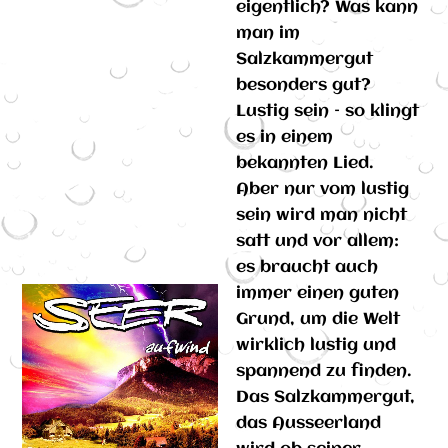
eigentlich? Was kann
man im
Salzkammergut
besonders gut?
Lustig sein – so klingt
es in einem
bekannten Lied.
Aber nur vom lustig
sein wird man nicht
satt und vor allem:
es braucht auch
immer einen guten
Grund, um die Welt
wirklich lustig und
spannend zu finden.
Das Salzkammergut,
das Ausseerland