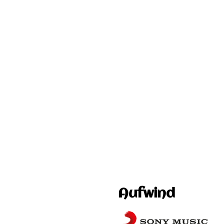
Aufwind