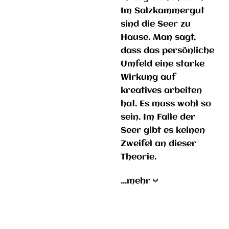
Im Salzkammergut
sind die Seer zu
Hause. Man sagt,
dass das persönliche
Umfeld eine starke
Wirkung auf
kreatives arbeiten
hat. Es muss wohl so
sein. Im Falle der
Seer gibt es keinen
Zweifel an dieser
Theorie.
...mehr