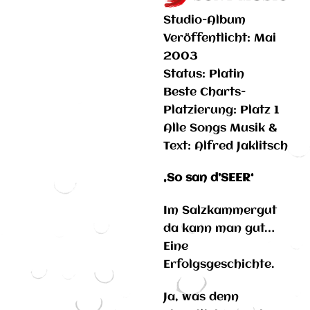
Studio-Album
Veröffentlicht: Mai
2003
Status: Platin
Beste Charts-
Platzierung: Platz 1
Alle Songs Musik &
Text: Alfred Jaklitsch
‚So san d’SEER‘
Im Salzkammergut
da kann man gut…
Eine
Erfolgsgeschichte.
Ja, was denn